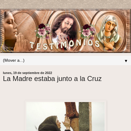
▼
lunes, 19 de septiembre de 2022
La Madre estaba junto a la Cruz