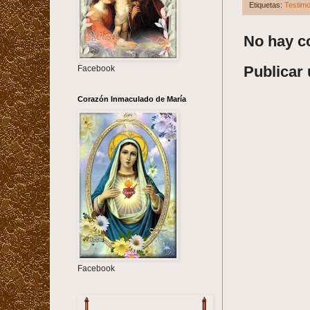
Etiquetas:
Testimo
No hay c
Publicar
Facebook
Corazón Inmaculado de María
Facebook