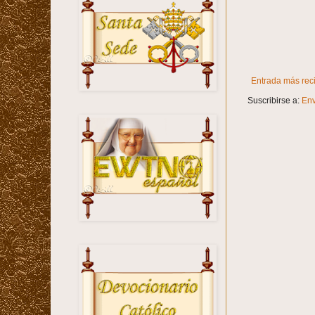
Entrada más rec
Suscribirse a:
Env