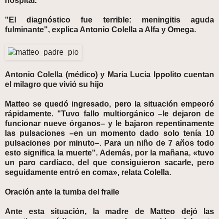
hospital.
"El diagnóstico fue terrible: meningitis aguda
fulminante", explica Antonio Colella a Alfa y Omega.
Antonio Colella (médico) y Maria Lucia Ippolito cuentan
el milagro que vivió su hijo
Matteo se quedó ingresado, pero la situación empeoró
rápidamente. "Tuvo fallo multiorgánico –le dejaron de
funcionar nueve órganos– y le bajaron repentinamente
las pulsaciones –en un momento dado solo tenía 10
pulsaciones por minuto–. Para un niño de 7 años todo
esto significa la muerte". Además, por la mañana, «tuvo
un paro cardíaco, del que consiguieron sacarle, pero
seguidamente entró en coma», relata Colella.
Oración ante la tumba del fraile
Ante esta situación, la madre de Matteo dejó las