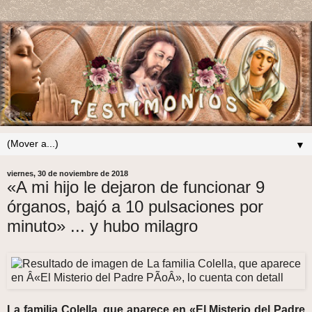
▼
viernes, 30 de noviembre de 2018
«A mi hijo le dejaron de funcionar 9
órganos, bajó a 10 pulsaciones por
minuto» ... y hubo milagro
La familia Colella, que aparece en «El Misterio del Padre