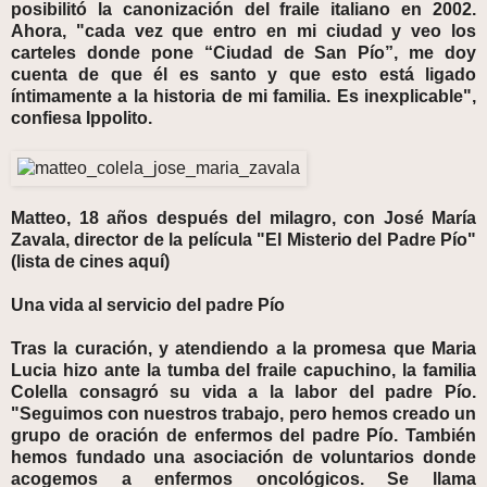
posibilitó la canonización del fraile italiano en 2002.
Ahora, "cada vez que entro en mi ciudad y veo los
carteles donde pone “Ciudad de San Pío”, me doy
cuenta de que él es santo y que esto está ligado
íntimamente a la historia de mi familia. Es inexplicable",
confiesa Ippolito.
Matteo, 18 años después del milagro, con José María
Zavala, director de la película "El Misterio del Padre Pío"
(lista de cines aquí)
Una vida al servicio del padre Pío
Tras la curación, y atendiendo a la promesa que Maria
Lucia hizo ante la tumba del fraile capuchino, la familia
Colella consagró su vida a la labor del padre Pío.
"Seguimos con nuestros trabajo, pero hemos creado un
grupo de oración de enfermos del padre Pío. También
hemos fundado una asociación de voluntarios donde
acogemos a enfermos oncológicos. Se llama