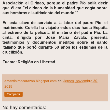
Asociación el Cirineo, porque el padre Pío solía decir
que él era “el cirineo de la humanidad que cogía sobre
sus hombros el sufrimiento del mundo”".
En esta clave de servicio a la labor del padre Pío, el
matrimonio Colella ha viajado estos días hasta España
al estreno de la película El misterio del padre Pío. La
cinta, dirigida por José María Zavala, presenta
testimonios y documentos inéditos sobre el santo
italiano que portó durante 50 años los estigmas de la
crucifixión.
Fuente: Religión en Libertad
amantisimocorazon.blogspot.com
en
viernes, noviembre 30,
2018
Compartir
No hay comentarios: