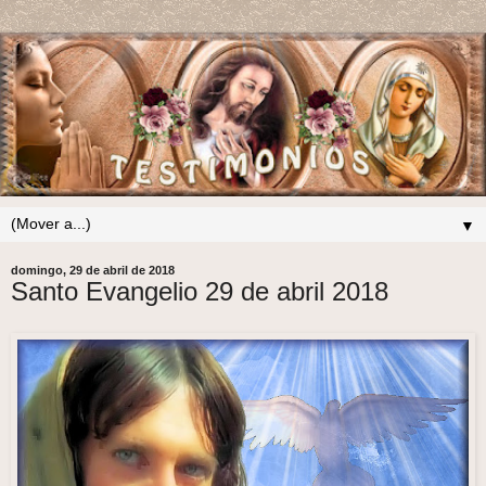
▼
domingo, 29 de abril de 2018
Santo Evangelio 29 de abril 2018