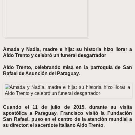
Amada y Nadia, madre e hija: su historia hizo llorar a
Aldo Trento y celebró un funeral desgarrador
Aldo Trento, celebrando misa en la parroquia de San
Rafael de Asunción del Paraguay.
Cuando el 11 de julio de 2015, durante su visita
apostólica a Paraguay, Francisco visitó la Fundación
San Rafael, puso en el centro de la atención mundial a
su director, el sacerdote italiano Aldo Trento.