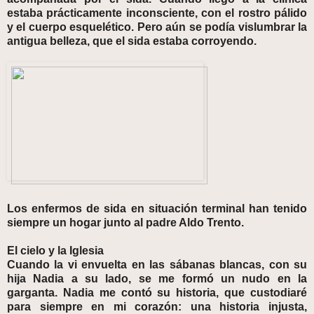
estaba prácticamente inconsciente, con el rostro pálido
y el cuerpo esquelético. Pero aún se podía vislumbrar la
antigua belleza, que el sida estaba corroyendo.
Los enfermos de sida en situación terminal han tenido
siempre un hogar junto al padre Aldo Trento.
El cielo y la Iglesia
Cuando la vi envuelta en las sábanas blancas, con su
hija Nadia a su lado, se me formó un nudo en la
garganta. Nadia me contó su historia, que custodiaré
para siempre en mi corazón: una historia injusta,