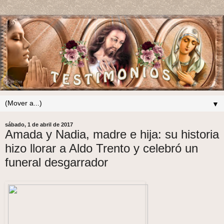
▼
sábado, 1 de abril de 2017
Amada y Nadia, madre e hija: su historia
hizo llorar a Aldo Trento y celebró un
funeral desgarrador