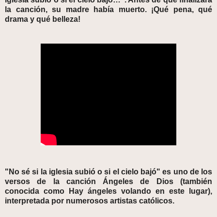
la canción, su madre había muerto. ¡Qué pena, qué
drama y qué belleza!
"No sé si la iglesia subió o si el cielo bajó" es uno de los
versos de la canción Ángeles de Dios (también
conocida como Hay ángeles volando en este lugar),
interpretada por numerosos artistas católicos.