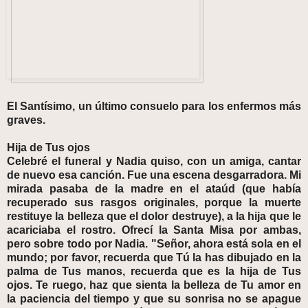
El Santísimo, un último consuelo para los enfermos más
graves.
Hija de Tus ojos
Celebré el funeral y Nadia quiso, con un amiga, cantar
de nuevo esa canción. Fue una escena desgarradora. Mi
mirada pasaba de la madre en el ataúd (que había
recuperado sus rasgos originales, porque la muerte
restituye la belleza que el dolor destruye), a la hija que le
acariciaba el rostro. Ofrecí la Santa Misa por ambas,
pero sobre todo por Nadia. "Señor, ahora está sola en el
mundo; por favor, recuerda que Tú la has dibujado en la
palma de Tus manos, recuerda que es la hija de Tus
ojos. Te ruego, haz que sienta la belleza de Tu amor en
la paciencia del tiempo y que su sonrisa no se apague