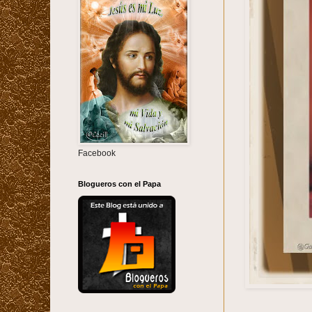
Facebook
Blogueros con el Papa