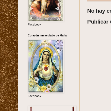
No hay c
Publicar
Facebook
Corazón Inmaculado de María
Facebook