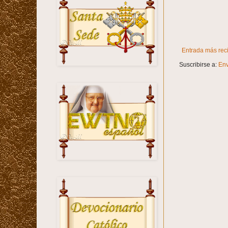
Entrada más rec
Suscribirse a:
Env